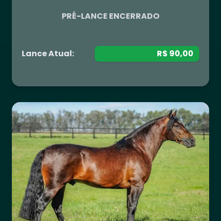
PRÉ-LANCE ENCERRADO
Lance Atual:
R$ 90,00