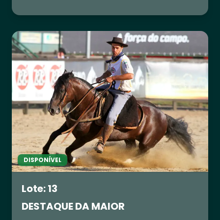
DISPONÍVEL
Lote: 13
DESTAQUE DA MAIOR