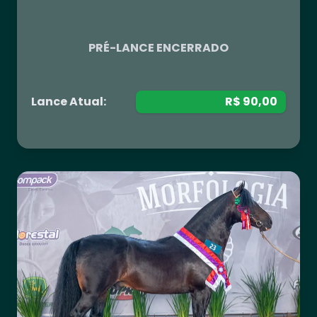
PRÉ-LANCE ENCERRADO
Lance Atual:
R$ 90,00