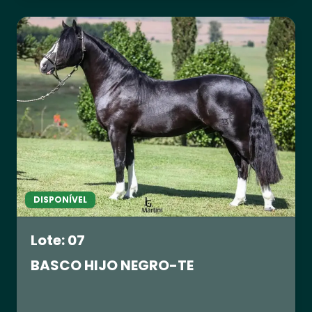
DISPONÍVEL
Lote: 07
BASCO HIJO NEGRO-TE