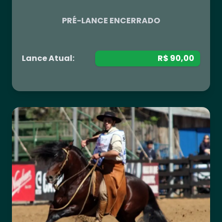
PRÉ-LANCE ENCERRADO
Lance Atual:
R$ 90,00