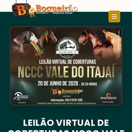
LEILÃO VIRTUAL DE