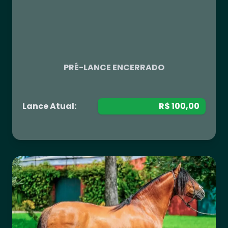
R$ 0,00
PRÉ-LANCE ENCERRADO
Lance Atual:
R$ 100,00