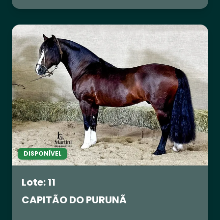
DISPONÍVEL
Lote: 11
CAPITÃO DO PURUNÃ