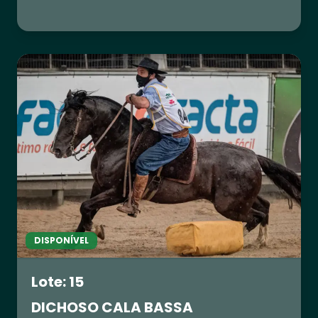
DISPONÍVEL
Lote: 15
DICHOSO CALA BASSA