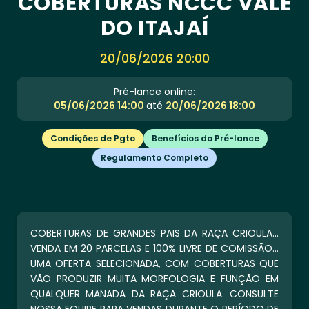
COBERTURAS NCCC VALE
DO ITAJAÍ
20/06/2026 20:00
Pré-lance online:
05/06/2026 14:00
até
20/06/2026 18:00
Condições de Pgto
Benefícios do Pré-lance
Regulamento Completo
COBERTURAS DE GRANDES PAIS DA RAÇA CRIOULA...
VENDA EM 20 PARCELAS E 100% LIVRE DE COMISSÃO...
UMA OFERTA SELECIONADA, COM COBERTURAS QUE
VÃO PRODUZIR MUITA MORFOLOGIA E FUNÇÃO EM
QUALQUER MANADA DA RAÇA CRIOULA. CONSULTE