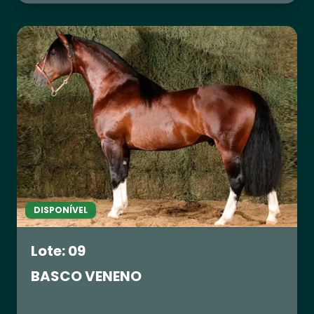
DISPONÍVEL
Lote: 09
BASCO VENENO