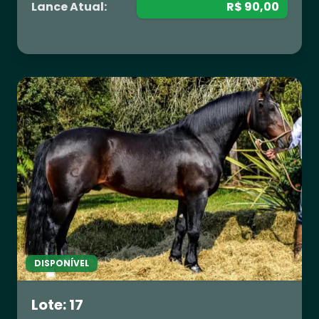
Lance Atual:
R$ 90,00
DISPONÍVEL
Lote: 17