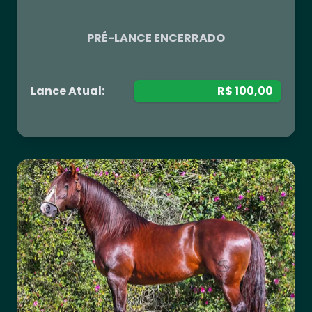
PRÉ-LANCE ENCERRADO
Lance Atual:
R$ 100,00