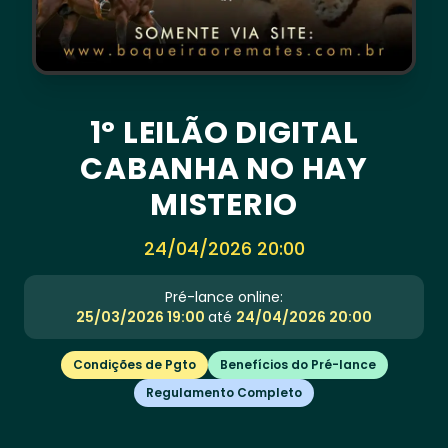
1º LEILÃO DIGITAL
CABANHA NO HAY
MISTERIO
24/04/2026 20:00
Pré-lance online:
25/03/2026 19:00
até
24/04/2026 20:00
Condições de Pgto
Benefícios do Pré-lance
Regulamento Completo