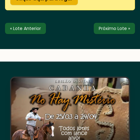
« Lote Anterior
Próximo Lote »