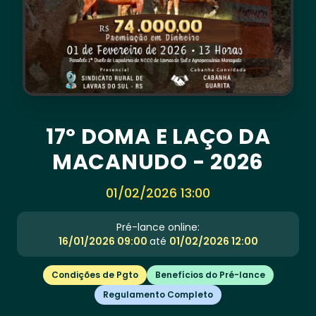
17º DOMA E LAÇO DA
MACANUDO - 2026
01/02/2026 13:00
Pré-lance online:
16/01/2026 09:00
até
01/02/2026 12:00
Condições de Pgto
Benefícios do Pré-lance
Regulamento Completo