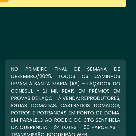
NO PRIMEIRO FINAL DE SEMANA DE
DEZEMBRO/2025, TODOS OS CAMINHOS
LEVAM À SANTA MARIA (RS) – LAÇADOR DO
CONESUL – 21 MIL REAIS EM PRÊMIOS EM
PROVAS DE LAÇO – À VENDA: REPRODUTORES,
ÉGUAS DOMADAS, CASTRADOS DOMADOS,
POTROS E POTRANCAS EM PONTO DE DOMA.
EM PARALELO AO RODEIO DO CTG SENTINELA
DA QUERÊNCIA – 24 LOTES – 50 PARCELAS –
TRANSMISSÃO: BOQUEIRÃO WEB.