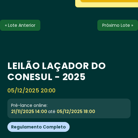
« Lote Anterior
Próximo Lote »
LEILÃO LAÇADOR DO
CONESUL - 2025
05/12/2025 20:00
Pré-lance online:
21/11/2025 14:00
até
05/12/2025 18:00
Regulamento Completo