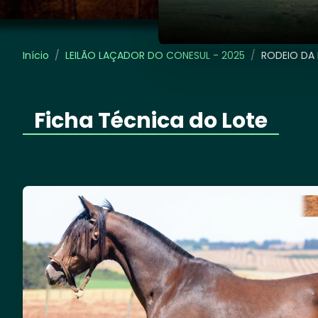
Início
/
LEILÃO LAÇADOR DO CONESUL - 2025
/
RODEIO DA
Ficha Técnica do Lote