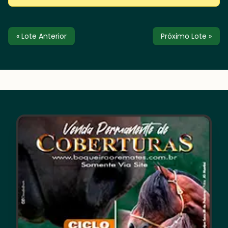
« Lote Anterior
Próximo Lote »