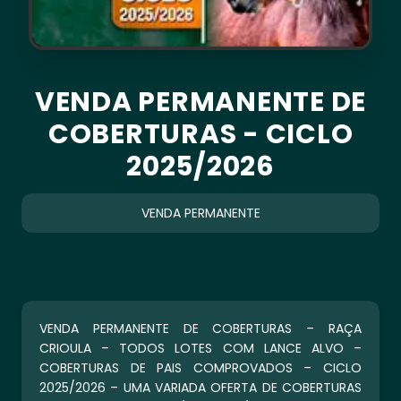
VENDA PERMANENTE DE
COBERTURAS - CICLO
2025/2026
VENDA PERMANENTE
VENDA PERMANENTE DE COBERTURAS – RAÇA
CRIOULA – TODOS LOTES COM LANCE ALVO –
COBERTURAS DE PAIS COMPROVADOS – CICLO
2025/2026 – UMA VARIADA OFERTA DE COBERTURAS