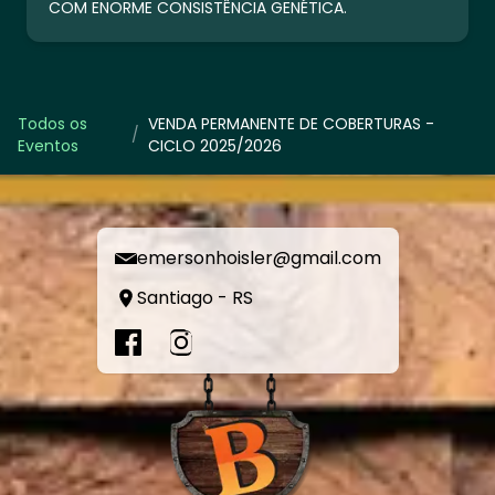
COM ENORME CONSISTÊNCIA GENÉTICA.
Todos os
VENDA PERMANENTE DE COBERTURAS -
/
Eventos
CICLO 2025/2026
emersonhoisler@gmail.com
Santiago - RS