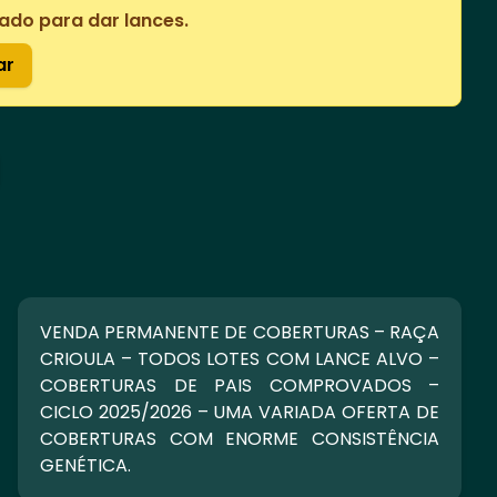
ado para dar lances.
ar
VENDA PERMANENTE DE COBERTURAS – RAÇA
CRIOULA – TODOS LOTES COM LANCE ALVO –
COBERTURAS DE PAIS COMPROVADOS –
CICLO 2025/2026 – UMA VARIADA OFERTA DE
COBERTURAS COM ENORME CONSISTÊNCIA
GENÉTICA.