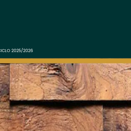
CICLO 2025/2026