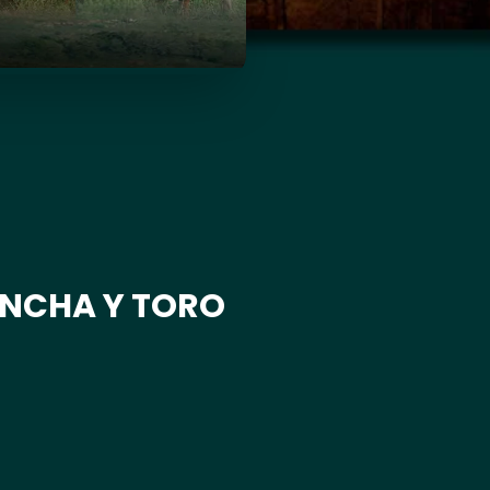
NCHA Y TORO