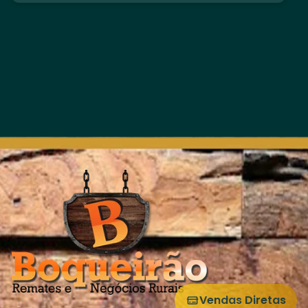
Vendas Diretas