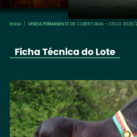
Início
/
VENDA PERMANENTE DE COBERTURAS - CICLO 2025/
Ficha Técnica do Lote